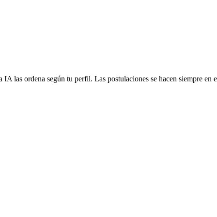
 IA las ordena según tu perfil. Las postulaciones se hacen siempre en el