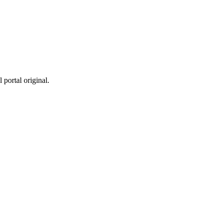
 portal original.