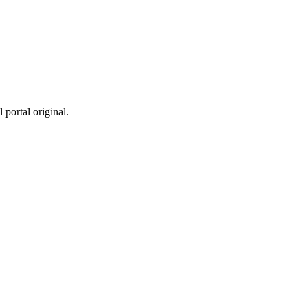
 portal original.