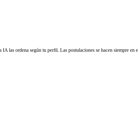
 IA las ordena según tu perfil. Las postulaciones se hacen siempre en el