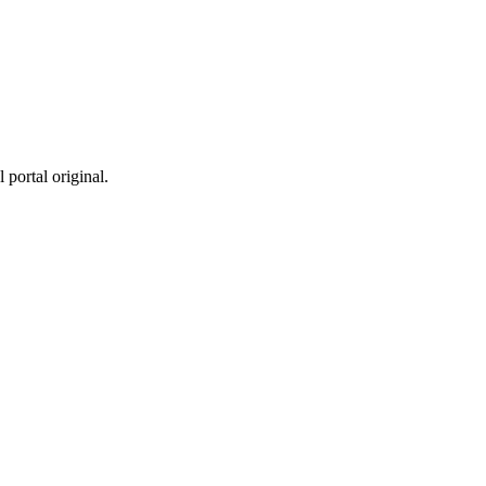
 portal original.