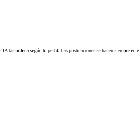
 IA las ordena según tu perfil. Las postulaciones se hacen siempre en el