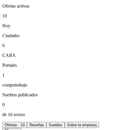
Ofertas activas
10
Hoy
Ciudades
6
CABA
Portales
1
computrabajo
Sueldos publicados
0
de 10 avisos
Ofertas · 10
Reseñas
Sueldos
Sobre la empresa