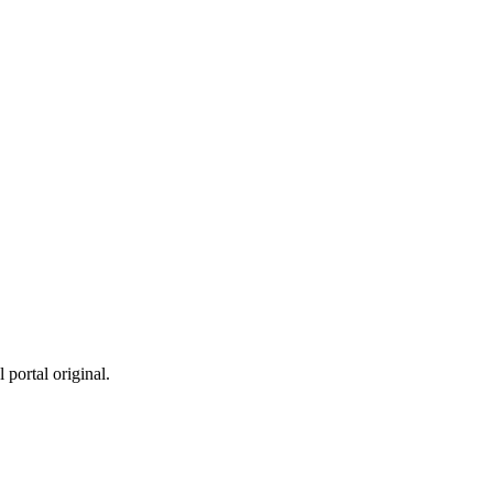
 portal original.