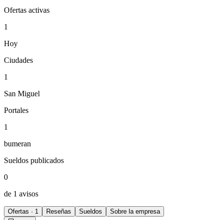
Ofertas activas
1
Hoy
Ciudades
1
San Miguel
Portales
1
bumeran
Sueldos publicados
0
de 1 avisos
Ofertas · 1
Reseñas
Sueldos
Sobre la empresa