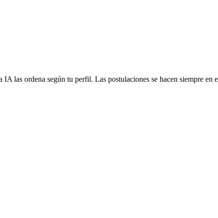
 IA las ordena según tu perfil. Las postulaciones se hacen siempre en el