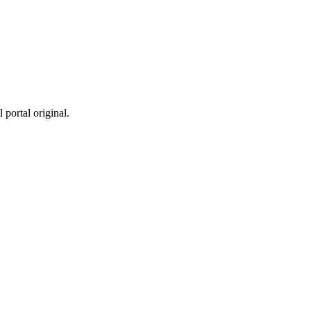
 portal original.