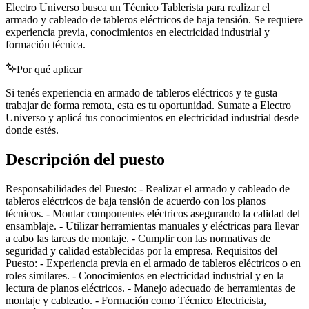
Electro Universo busca un Técnico Tablerista para realizar el
armado y cableado de tableros eléctricos de baja tensión. Se requiere
experiencia previa, conocimientos en electricidad industrial y
formación técnica.
Por qué aplicar
Si tenés experiencia en armado de tableros eléctricos y te gusta
trabajar de forma remota, esta es tu oportunidad. Sumate a Electro
Universo y aplicá tus conocimientos en electricidad industrial desde
donde estés.
Descripción del puesto
Responsabilidades del Puesto: - Realizar el armado y cableado de
tableros eléctricos de baja tensión de acuerdo con los planos
técnicos. - Montar componentes eléctricos asegurando la calidad del
ensamblaje. - Utilizar herramientas manuales y eléctricas para llevar
a cabo las tareas de montaje. - Cumplir con las normativas de
seguridad y calidad establecidas por la empresa. Requisitos del
Puesto: - Experiencia previa en el armado de tableros eléctricos o en
roles similares. - Conocimientos en electricidad industrial y en la
lectura de planos eléctricos. - Manejo adecuado de herramientas de
montaje y cableado. - Formación como Técnico Electricista,