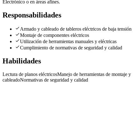
Electrónico o en áreas afines.
Responsabilidades
Armado y cableado de tableros eléctricos de baja tensión
Montaje de componentes eléctricos
Utilización de herramientas manuales y eléctricas
Cumplimiento de normativas de seguridad y calidad
Habilidades
Lectura de planos eléctricos
Manejo de herramientas de montaje y
cableado
Normativas de seguridad y calidad
Tablerista