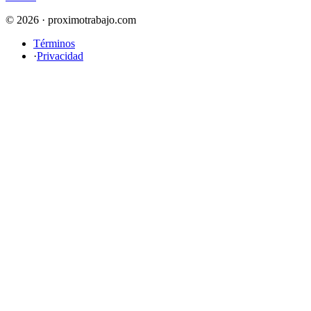
© 2026 · proximotrabajo.com
Términos
·
Privacidad