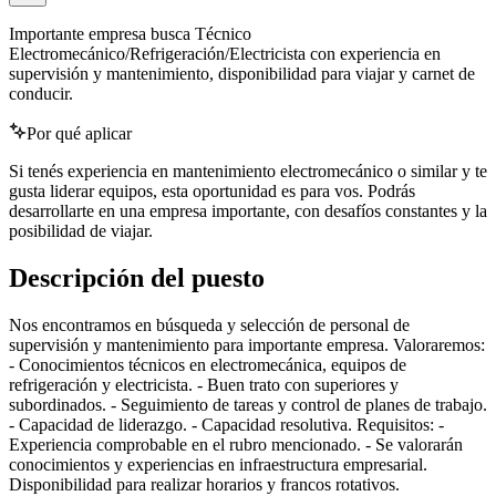
Importante empresa busca Técnico
Electromecánico/Refrigeración/Electricista con experiencia en
supervisión y mantenimiento, disponibilidad para viajar y carnet de
conducir.
Por qué aplicar
Si tenés experiencia en mantenimiento electromecánico o similar y te
gusta liderar equipos, esta oportunidad es para vos. Podrás
desarrollarte en una empresa importante, con desafíos constantes y la
posibilidad de viajar.
Descripción del puesto
Nos encontramos en búsqueda y selección de personal de
supervisión y mantenimiento para importante empresa. Valoraremos:
- Conocimientos técnicos en electromecánica, equipos de
refrigeración y electricista. - Buen trato con superiores y
subordinados. - Seguimiento de tareas y control de planes de trabajo.
- Capacidad de liderazgo. - Capacidad resolutiva. Requisitos: -
Experiencia comprobable en el rubro mencionado. - Se valorarán
conocimientos y experiencias en infraestructura empresarial.
Disponibilidad para realizar horarios y francos rotativos.