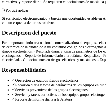
correctivo, y reporte diario. Se requieren conocimientos de mecánica y
Por qué aplicar
Si sos técnico electromecánico y buscás una oportunidad estable en Az
con un esquema de turnos rotativos.
Descripción del puesto
Para importante industria nacional comercializadora de equipos, sel
de cerámica de la ciudad de Azul contamos con grupos electrógenos a g
grupos electrógenos. - Recorrida diaria y toma de parámetros de los eq
electrógenos. - Reporte de informe diario a la Jefatura. Requisitos: 
electricidad. - Conocimientos en riesgos eléctricos y mecánicos. - Exp
Responsabilidades
Operación de equipos grupos electrógenos
Recorrida diaria y toma de parámetros de los equipos en fun
Servicios preventivos de los grupos electrógenos
Servicio y tareas correctivas en los equipos grupos electróge
Reporte de informe diaria a la Jefatura