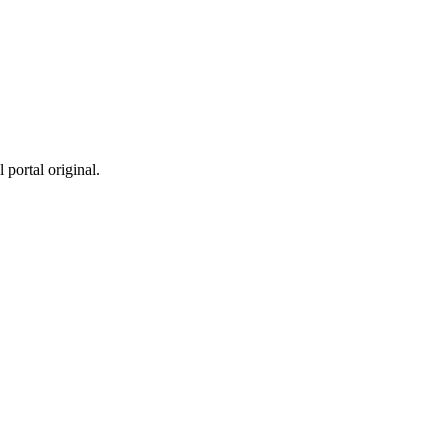
 portal original.