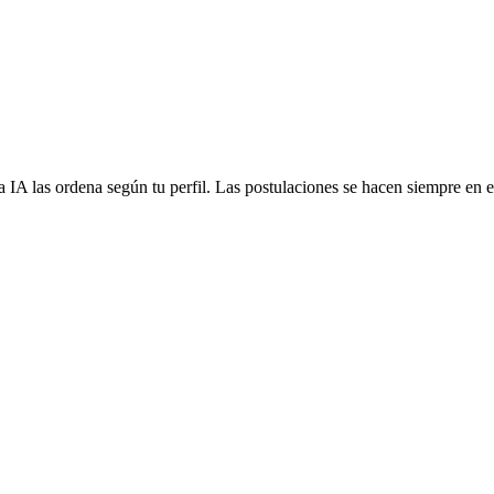
 IA las ordena según tu perfil. Las postulaciones se hacen siempre en el