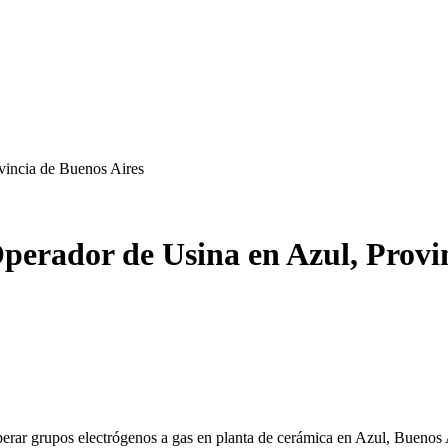
vincia de Buenos Aires
perador de Usina en Azul, Provi
erar grupos electrógenos a gas en planta de cerámica en Azul, Buenos 