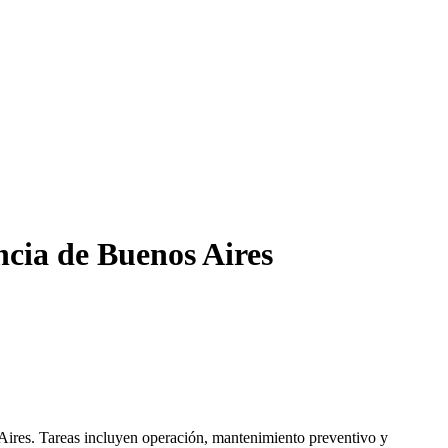
ncia de Buenos Aires
Aires. Tareas incluyen operación, mantenimiento preventivo y