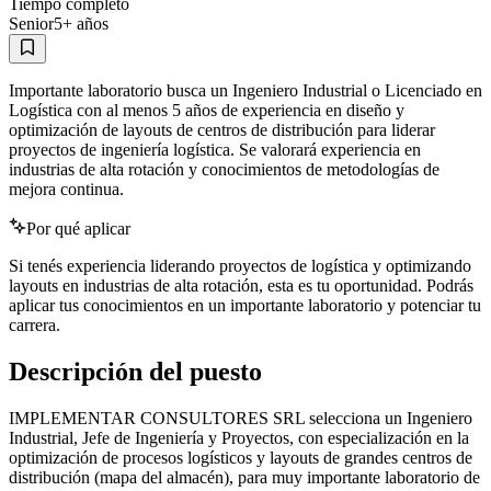
Tiempo completo
Senior
5
+ años
Importante laboratorio busca un Ingeniero Industrial o Licenciado en
Logística con al menos 5 años de experiencia en diseño y
optimización de layouts de centros de distribución para liderar
proyectos de ingeniería logística. Se valorará experiencia en
industrias de alta rotación y conocimientos de metodologías de
mejora continua.
Por qué aplicar
Si tenés experiencia liderando proyectos de logística y optimizando
layouts en industrias de alta rotación, esta es tu oportunidad. Podrás
aplicar tus conocimientos en un importante laboratorio y potenciar tu
carrera.
Descripción del puesto
IMPLEMENTAR CONSULTORES SRL selecciona un Ingeniero
Industrial, Jefe de Ingeniería y Proyectos, con especialización en la
optimización de procesos logísticos y layouts de grandes centros de
distribución (mapa del almacén), para muy importante laboratorio de