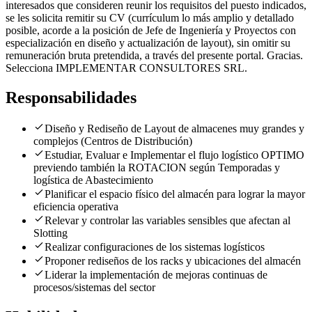
interesados que consideren reunir los requisitos del puesto indicados,
se les solicita remitir su CV (currículum lo más amplio y detallado
posible, acorde a la posición de Jefe de Ingeniería y Proyectos con
especialización en diseño y actualización de layout), sin omitir su
remuneración bruta pretendida, a través del presente portal. Gracias.
Selecciona IMPLEMENTAR CONSULTORES SRL.
Responsabilidades
Diseño y Rediseño de Layout de almacenes muy grandes y
complejos (Centros de Distribución)
Estudiar, Evaluar e Implementar el flujo logístico OPTIMO
previendo también la ROTACION según Temporadas y
logística de Abastecimiento
Planificar el espacio físico del almacén para lograr la mayor
eficiencia operativa
Relevar y controlar las variables sensibles que afectan al
Slotting
Realizar configuraciones de los sistemas logísticos
Proponer rediseños de los racks y ubicaciones del almacén
Liderar la implementación de mejoras continuas de
procesos/sistemas del sector