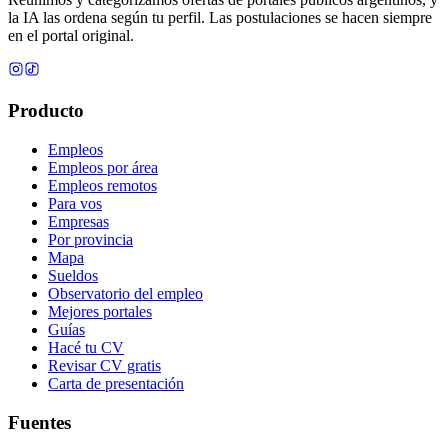
la IA las ordena según tu perfil. Las postulaciones se hacen siempre
en el portal original.
Producto
Empleos
Empleos por área
Empleos remotos
Para vos
Empresas
Por provincia
Mapa
Sueldos
Observatorio del empleo
Mejores portales
Guías
Hacé tu CV
Revisar CV gratis
Carta de presentación
Fuentes