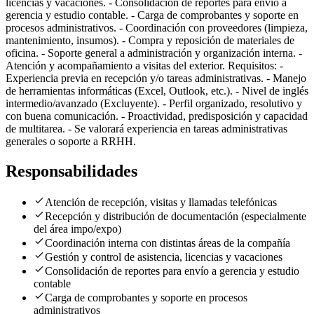
licencias y vacaciones. - Consolidación de reportes para envío a
gerencia y estudio contable. - Carga de comprobantes y soporte en
procesos administrativos. - Coordinación con proveedores (limpieza,
mantenimiento, insumos). - Compra y reposición de materiales de
oficina. - Soporte general a administración y organización interna. -
Atención y acompañamiento a visitas del exterior. Requisitos: -
Experiencia previa en recepción y/o tareas administrativas. - Manejo
de herramientas informáticas (Excel, Outlook, etc.). - Nivel de inglés
intermedio/avanzado (Excluyente). - Perfil organizado, resolutivo y
con buena comunicación. - Proactividad, predisposición y capacidad
de multitarea. - Se valorará experiencia en tareas administrativas
generales o soporte a RRHH.
Responsabilidades
Atención de recepción, visitas y llamadas telefónicas
Recepción y distribución de documentación (especialmente
del área impo/expo)
Coordinación interna con distintas áreas de la compañía
Gestión y control de asistencia, licencias y vacaciones
Consolidación de reportes para envío a gerencia y estudio
contable
Carga de comprobantes y soporte en procesos
administrativos