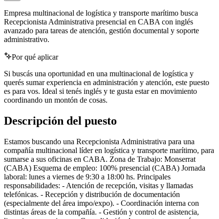
Empresa multinacional de logística y transporte marítimo busca
Recepcionista Administrativa presencial en CABA con inglés
avanzado para tareas de atención, gestión documental y soporte
administrativo.
Por qué aplicar
Si buscás una oportunidad en una multinacional de logística y
querés sumar experiencia en administración y atención, este puesto
es para vos. Ideal si tenés inglés y te gusta estar en movimiento
coordinando un montón de cosas.
Descripción del puesto
Estamos buscando una Recepcionista Administrativa para una
compañía multinacional líder en logística y transporte marítimo, para
sumarse a sus oficinas en CABA. Zona de Trabajo: Monserrat
(CABA) Esquema de empleo: 100% presencial (CABA) Jornada
laboral: lunes a viernes de 9:30 a 18:00 hs. Principales
responsabilidades: - Atención de recepción, visitas y llamadas
telefónicas. - Recepción y distribución de documentación
(especialmente del área impo/expo). - Coordinación interna con
distintas áreas de la compañía. - Gestión y control de asistencia,