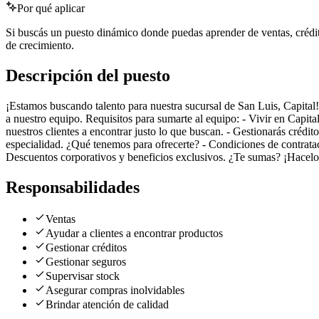
Por qué aplicar
Si buscás un puesto dinámico donde puedas aprender de ventas, crédito
de crecimiento.
Descripción del puesto
¡Estamos buscando talento para nuestra sucursal de San Luis, Capital
a nuestro equipo. Requisitos para sumarte al equipo: - Vivir en Capital
nuestros clientes a encontrar justo lo que buscan. - Gestionarás crédit
especialidad. ¿Qué tenemos para ofrecerte? - Condiciones de contratac
Descuentos corporativos y beneficios exclusivos. ¿Te sumas? ¡Hacelo
Responsabilidades
Ventas
Ayudar a clientes a encontrar productos
Gestionar créditos
Gestionar seguros
Supervisar stock
Asegurar compras inolvidables
Brindar atención de calidad