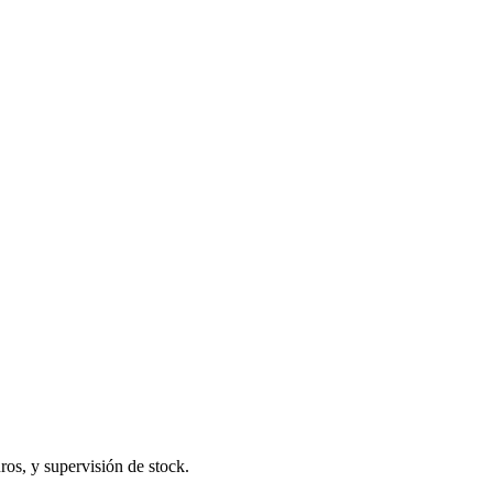
ros, y supervisión de stock.