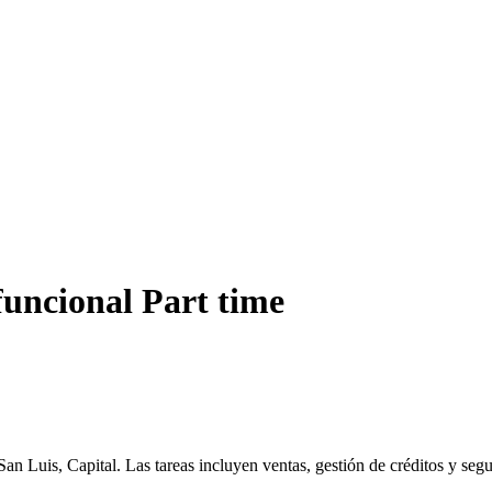
funcional Part time
 Luis, Capital. Las tareas incluyen ventas, gestión de créditos y segu