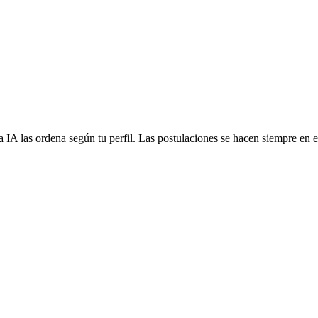
 IA las ordena según tu perfil. Las postulaciones se hacen siempre en el