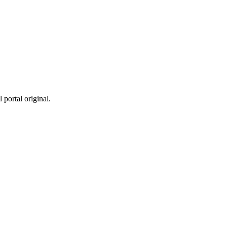
 portal original.