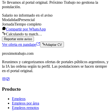
Te llevamos al portal original. Próximo Trabajo no gestiona la
postulación.
Salario no informado en el aviso
Modalidad
Presencial
Jornada
Tiempo completo
Compartir por WhatsApp
Calculando tu match…
Reportar este aviso
Ver oferta en pandape
Adaptar CV
proximotrabajo
.com
Reunimos y categorizamos ofertas de portales públicos argentinos, y
la IA las ordena según tu perfil. Las postulaciones se hacen siempre
en el portal original.
Producto
Empleos
Empleos por área
Empleos remotos