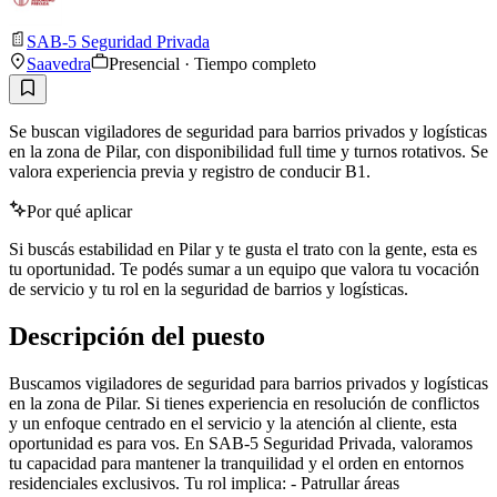
SAB-5 Seguridad Privada
Saavedra
Presencial · Tiempo completo
Se buscan vigiladores de seguridad para barrios privados y logísticas
en la zona de Pilar, con disponibilidad full time y turnos rotativos. Se
valora experiencia previa y registro de conducir B1.
Por qué aplicar
Si buscás estabilidad en Pilar y te gusta el trato con la gente, esta es
tu oportunidad. Te podés sumar a un equipo que valora tu vocación
de servicio y tu rol en la seguridad de barrios y logísticas.
Descripción del puesto
Buscamos vigiladores de seguridad para barrios privados y logísticas
en la zona de Pilar. Si tienes experiencia en resolución de conflictos
y un enfoque centrado en el servicio y la atención al cliente, esta
oportunidad es para vos. En SAB-5 Seguridad Privada, valoramos
tu capacidad para mantener la tranquilidad y el orden en entornos
residenciales exclusivos. Tu rol implica: - Patrullar áreas