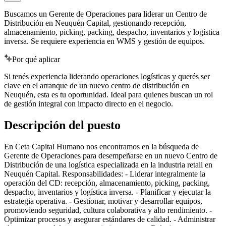
Buscamos un Gerente de Operaciones para liderar un Centro de
Distribución en Neuquén Capital, gestionando recepción,
almacenamiento, picking, packing, despacho, inventarios y logística
inversa. Se requiere experiencia en WMS y gestión de equipos.
Por qué aplicar
Si tenés experiencia liderando operaciones logísticas y querés ser
clave en el arranque de un nuevo centro de distribución en
Neuquén, esta es tu oportunidad. Ideal para quienes buscan un rol
de gestión integral con impacto directo en el negocio.
Descripción del puesto
En Ceta Capital Humano nos encontramos en la búsqueda de
Gerente de Operaciones para desempeñarse en un nuevo Centro de
Distribución de una logística especializada en la industria retail en
Neuquén Capital. Responsabilidades: - Liderar integralmente la
operación del CD: recepción, almacenamiento, picking, packing,
despacho, inventarios y logística inversa. - Planificar y ejecutar la
estrategia operativa. - Gestionar, motivar y desarrollar equipos,
promoviendo seguridad, cultura colaborativa y alto rendimiento. -
Optimizar procesos y asegurar estándares de calidad. - Administrar