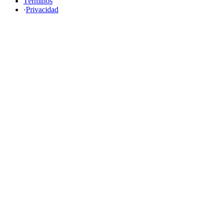
Términos
·
Privacidad