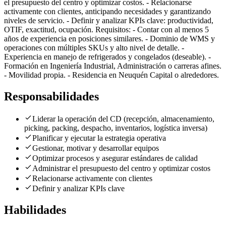
el presupuesto del centro y optimizar costos. - Relacionarse
activamente con clientes, anticipando necesidades y garantizando
niveles de servicio. - Definir y analizar KPIs clave: productividad,
OTIF, exactitud, ocupación. Requisitos: - Contar con al menos 5
años de experiencia en posiciones similares. - Dominio de WMS y
operaciones con múltiples SKUs y alto nivel de detalle. -
Experiencia en manejo de refrigerados y congelados (deseable). -
Formación en Ingeniería Industrial, Administración o carreras afines.
- Movilidad propia. - Residencia en Neuquén Capital o alrededores.
Responsabilidades
Liderar la operación del CD (recepción, almacenamiento,
picking, packing, despacho, inventarios, logística inversa)
Planificar y ejecutar la estrategia operativa
Gestionar, motivar y desarrollar equipos
Optimizar procesos y asegurar estándares de calidad
Administrar el presupuesto del centro y optimizar costos
Relacionarse activamente con clientes
Definir y analizar KPIs clave
Habilidades