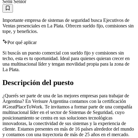
Semi Senior
Importante empresa de sistemas de seguridad busca Ejecutivos de
Ventas presenciales en La Plata. Ofrecen sueldo fijo, comisiones sin
tope, y beneficios.
Por qué aplicar
Si buscás un puesto comercial con sueldo fijo y comisiones sin
techo, esta es tu oportunidad. Ideal para quienes quieran crecer en
una multinacional líder y tengan movilidad propia para la zona de
La Plata.
Descripción del puesto
¿Querés ser parte de una de las mejores empresas para trabajar de
Argentina? En Verisure Argentina contamos con la certificación
#GreatPlaceToWork. Te invitamos a formar parte de una compañía
multinacional líder en el sector de Sistemas de Seguridad, cuyo
posicionamiento se centra en sus soluciones tecnológicas
innovadoras, la conectividad de sus sistemas y la experiencia de
cliente. Estamos presentes en más de 16 países alrededor del mundo
y contamos con una trayectoria de más de 25 años en el mercado.