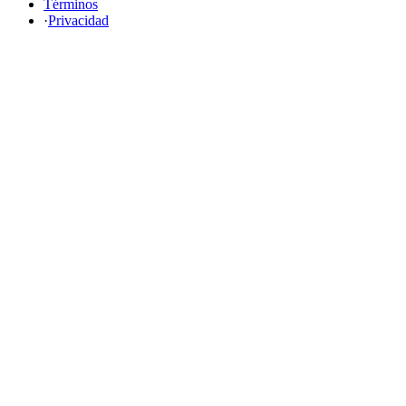
Términos
·
Privacidad