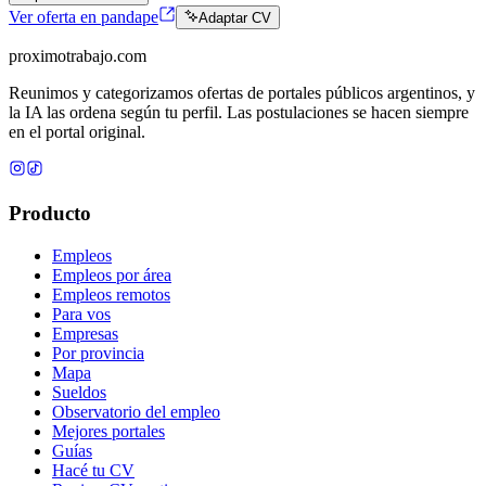
Ver oferta en pandape
Adaptar CV
proximotrabajo
.com
Reunimos y categorizamos ofertas de portales públicos argentinos, y
la IA las ordena según tu perfil. Las postulaciones se hacen siempre
en el portal original.
Producto
Empleos
Empleos por área
Empleos remotos
Para vos
Empresas
Por provincia
Mapa
Sueldos
Observatorio del empleo
Mejores portales
Guías
Hacé tu CV