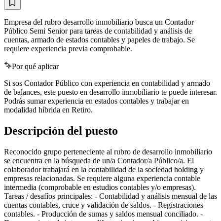
Empresa del rubro desarrollo inmobiliario busca un Contador
Público Semi Senior para tareas de contabilidad y análisis de
cuentas, armado de estados contables y papeles de trabajo. Se
requiere experiencia previa comprobable.
Por qué aplicar
Si sos Contador Público con experiencia en contabilidad y armado
de balances, este puesto en desarrollo inmobiliario te puede interesar.
Podrás sumar experiencia en estados contables y trabajar en
modalidad híbrida en Retiro.
Descripción del puesto
Reconocido grupo perteneciente al rubro de desarrollo inmobiliario
se encuentra en la búsqueda de un/a Contador/a Público/a. El
colaborador trabajará en la contabilidad de la sociedad holding y
empresas relacionadas. Se requiere alguna experiencia contable
intermedia (comprobable en estudios contables y/o empresas).
Tareas / desafíos principales: - Contabilidad y análisis mensual de las
cuentas contables, cruce y validación de saldos. - Registraciones
contables. - Producción de sumas y saldos mensual conciliado. -