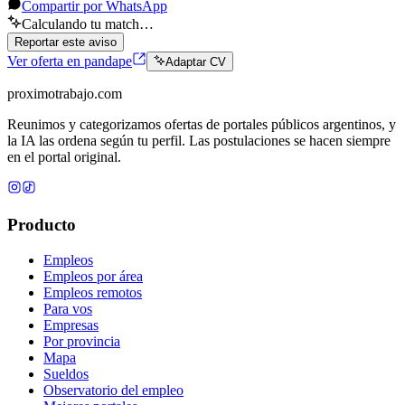
Compartir por WhatsApp
Calculando tu match…
Reportar este aviso
Ver oferta en pandape
Adaptar CV
proximotrabajo
.com
Reunimos y categorizamos ofertas de portales públicos argentinos, y
la IA las ordena según tu perfil. Las postulaciones se hacen siempre
en el portal original.
Producto
Empleos
Empleos por área
Empleos remotos
Para vos
Empresas
Por provincia
Mapa
Sueldos
Observatorio del empleo