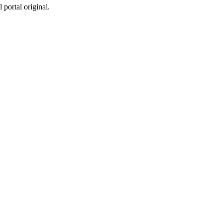
 portal original.