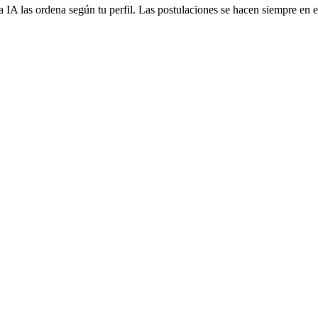
 IA las ordena según tu perfil. Las postulaciones se hacen siempre en el