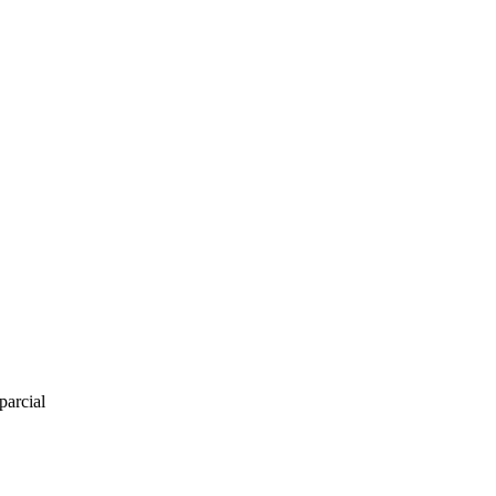
parcial