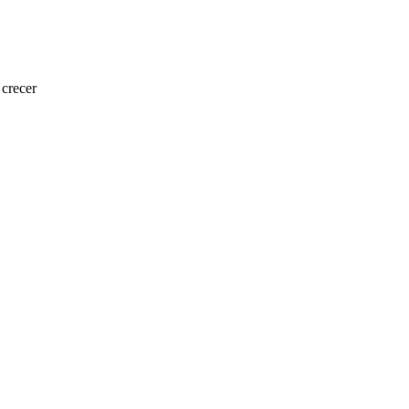
crecer