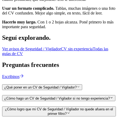
Usar un formato complicado.
Tablas, muchas imágenes o una foto
del CV confunden. Mejor algo simple, en texto, fácil de leer.
Hacerlo muy largo.
Con 1 o 2 hojas alcanza. Poné primero lo más
importante para
seguridad
.
Seguí
explorando.
Ver avisos de
Seguridad / Vigilador
CV sin experiencia
Todas las
guías de CV
Preguntas
frecuentes
Escribinos
¿Qué poner en un CV de Seguridad / Vigilador?
¿Cómo hago un CV de Seguridad / Vigilador si no tengo experiencia?
¿Cómo logro que mi CV de Seguridad / Vigilador no quede afuera en el
primer filtro?