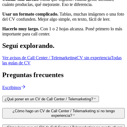
cuánto producías, qué mejoraste. Eso te diferencia.
Usar un formato complicado.
Tablas, muchas imágenes o una foto
del CV confunden. Mejor algo simple, en texto, fácil de leer.
Hacerlo muy largo.
Con 1 o 2 hojas alcanza. Poné primero lo más
importante para
call center
.
Seguí
explorando.
Ver avisos de
Call Center / Telemarketing
CV sin experiencia
Todas
las guías de CV
Preguntas
frecuentes
Escribinos
¿Qué poner en un CV de Call Center / Telemarketing?
¿Cómo hago un CV de Call Center / Telemarketing si no tengo
experiencia?