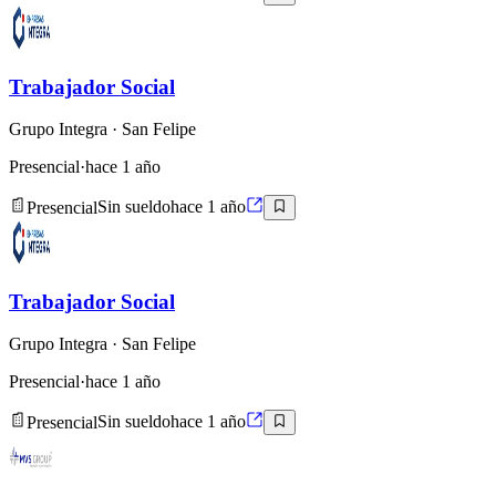
Trabajador Social
Grupo Integra
· San Felipe
Presencial
·
hace 1 año
Presencial
Sin sueldo
hace 1 año
Trabajador Social
Grupo Integra
· San Felipe
Presencial
·
hace 1 año
Presencial
Sin sueldo
hace 1 año