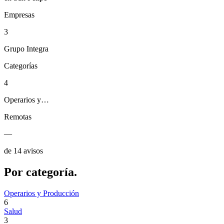
Empresas
3
Grupo Integra
Categorías
4
Operarios y…
Remotas
—
de 14 avisos
Por
categoría.
Operarios y Producción
6
Salud
3