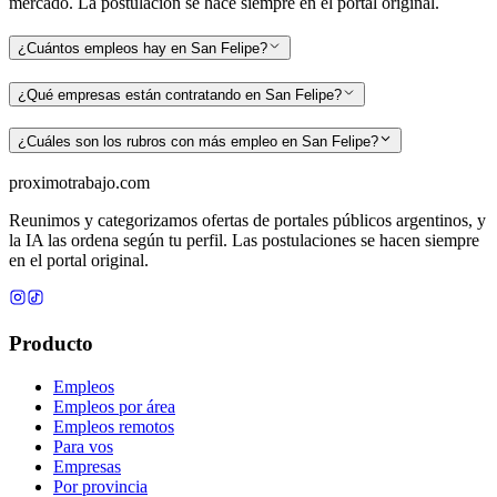
mercado. La postulación se hace siempre en el portal original.
¿Cuántos empleos hay en San Felipe?
¿Qué empresas están contratando en San Felipe?
¿Cuáles son los rubros con más empleo en San Felipe?
proximotrabajo
.com
Reunimos y categorizamos ofertas de portales públicos argentinos, y
la IA las ordena según tu perfil. Las postulaciones se hacen siempre
en el portal original.
Producto
Empleos
Empleos por área
Empleos remotos
Para vos
Empresas
Por provincia