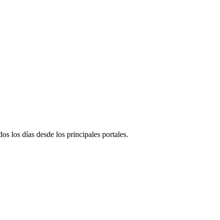
dos los días desde los principales portales.