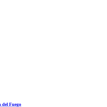
a del Fuego