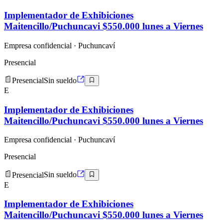
Implementador de Exhibiciones
Maitencillo/Puchuncavi $550.000 lunes a Viernes
Empresa confidencial
· Puchuncaví
Presencial
Presencial
Sin sueldo
E
Implementador de Exhibiciones
Maitencillo/Puchuncavi $550.000 lunes a Viernes
Empresa confidencial
· Puchuncaví
Presencial
Presencial
Sin sueldo
E
Implementador de Exhibiciones
Maitencillo/Puchuncavi $550.000 lunes a Viernes