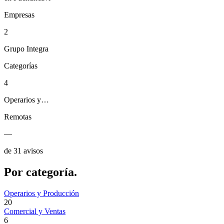
Empresas
2
Grupo Integra
Categorías
4
Operarios y…
Remotas
—
de 31 avisos
Por
categoría.
Operarios y Producción
20
Comercial y Ventas
6