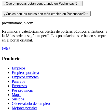
¿Qué empresas están contratando en Puchuncaví?
¿Cuáles son los rubros con más empleo en Puchuncaví?
proximotrabajo
.com
Reunimos y categorizamos ofertas de portales públicos argentinos, y
la IA las ordena según tu perfil. Las postulaciones se hacen siempre
en el portal original.
Producto
Empleos
Empleos por área
Empleos remotos
Para vos
Empresas
Por provincia
Mapa
Sueldos
Observatorio del empleo
Mejores portales