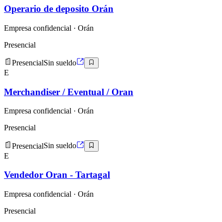
Operario de deposito Orán
Empresa confidencial
· Orán
Presencial
Presencial
Sin sueldo
E
Merchandiser / Eventual / Oran
Empresa confidencial
· Orán
Presencial
Presencial
Sin sueldo
E
Vendedor Oran - Tartagal
Empresa confidencial
· Orán
Presencial