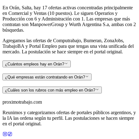
En Orán, Salta, hay 17 ofertas activas concentradas principalmente
en Comercial y Ventas (10 puestos). Le siguen Operarios y
Producción con 6 y Administración con 1. Las empresas que más
contratan son ManpowerGroup y Wurth Argentina S.a, ambas con 2
búsquedas.
Agregamos las ofertas de Computrabajo, Bumeran, ZonaJobs,
TrabajoBA y Portal Empleo para que tengas una vista unificada del
mercado. La postulación se hace siempre en el portal original.
¿Cuántos empleos hay en Orán?
¿Qué empresas están contratando en Orán?
¿Cuáles son los rubros con más empleo en Orán?
proximotrabajo
.com
Reunimos y categorizamos ofertas de portales públicos argentinos, y
la IA las ordena según tu perfil. Las postulaciones se hacen siempre
en el portal original.