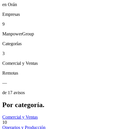
en Orán
Empresas
9
ManpowerGroup
Categorías
3
Comercial y Ventas
Remotas
—
de 17 avisos
Por
categoría.
Comercial y Ventas
10
Operarios y Producción