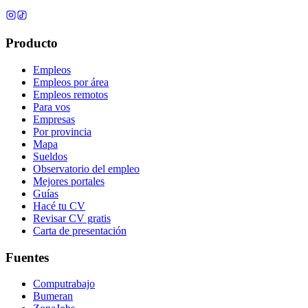
Producto
Empleos
Empleos por área
Empleos remotos
Para vos
Empresas
Por provincia
Mapa
Sueldos
Observatorio del empleo
Mejores portales
Guías
Hacé tu CV
Revisar CV gratis
Carta de presentación
Fuentes
Computrabajo
Bumeran