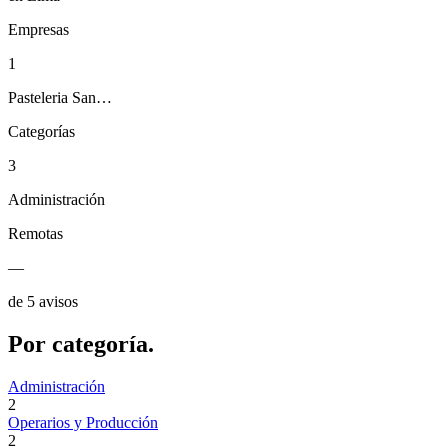
Empresas
1
Pasteleria San…
Categorías
3
Administración
Remotas
—
de 5 avisos
Por
categoría.
Administración
2
Operarios y Producción
2