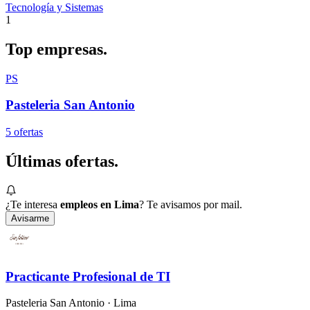
Tecnología y Sistemas
1
Top
empresas.
PS
Pasteleria San Antonio
5
oferta
s
Últimas
ofertas.
¿Te interesa
empleos en Lima
? Te avisamos por mail.
Avisarme
Practicante Profesional de TI
Pasteleria San Antonio
· Lima