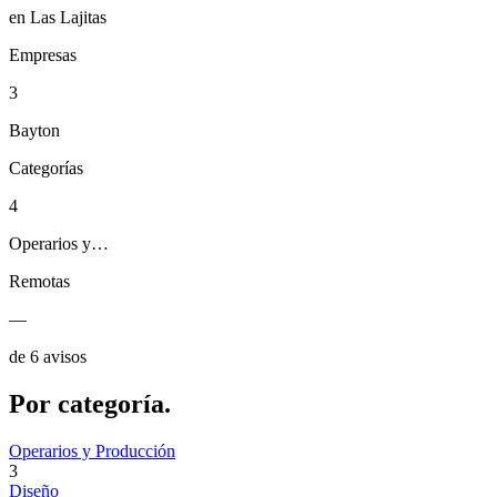
en Las Lajitas
Empresas
3
Bayton
Categorías
4
Operarios y…
Remotas
—
de 6 avisos
Por
categoría.
Operarios y Producción
3
Diseño