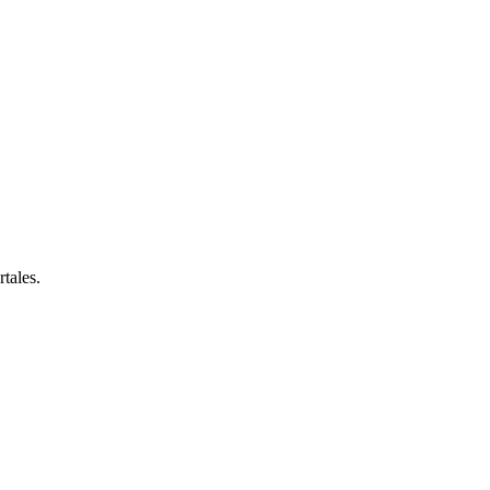
rtales.