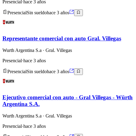
Presencial
·
hace 3 años
Presencial
Sin sueldo
hace 3 años
Representante comercial con auto Gral. Villegas
Wurth Argentina S.a
· Gral. Villegas
Presencial
·
hace 3 años
Presencial
Sin sueldo
hace 3 años
Ejecutivo comercial con auto - Gral Villegas - Würth
Argentina S.A.
Wurth Argentina S.a
· Gral. Villegas
Presencial
·
hace 3 años