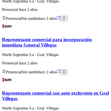
Wurth Argentina S.a
· Gral. Villegas
Presencial
·
hace 2 años
Presencial
Sin sueldo
hace 2 años
Representante comercial para incorporación
inmediata General Villegas
Wurth Argentina S.a
· Gral. Villegas
Presencial
·
hace 2 años
Presencial
Sin sueldo
hace 2 años
Representante comercial con auto excluyente en Gral
Villegas
Wurth Argentina S.a
· Gral. Villegas