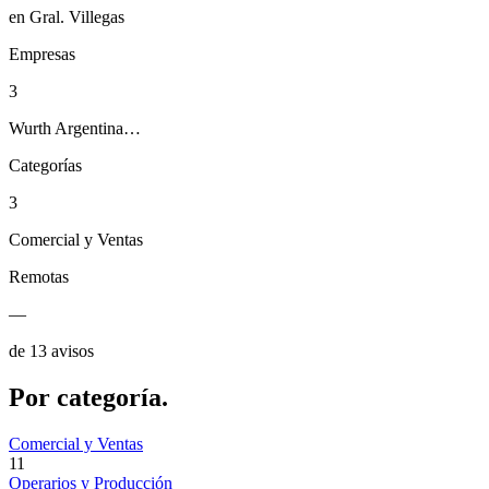
en Gral. Villegas
Empresas
3
Wurth Argentina…
Categorías
3
Comercial y Ventas
Remotas
—
de 13 avisos
Por
categoría.
Comercial y Ventas
11
Operarios y Producción