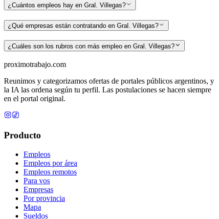
¿Cuántos empleos hay en Gral. Villegas?
¿Qué empresas están contratando en Gral. Villegas?
¿Cuáles son los rubros con más empleo en Gral. Villegas?
proximotrabajo
.com
Reunimos y categorizamos ofertas de portales públicos argentinos, y
la IA las ordena según tu perfil. Las postulaciones se hacen siempre
en el portal original.
Producto
Empleos
Empleos por área
Empleos remotos
Para vos
Empresas
Por provincia
Mapa
Sueldos