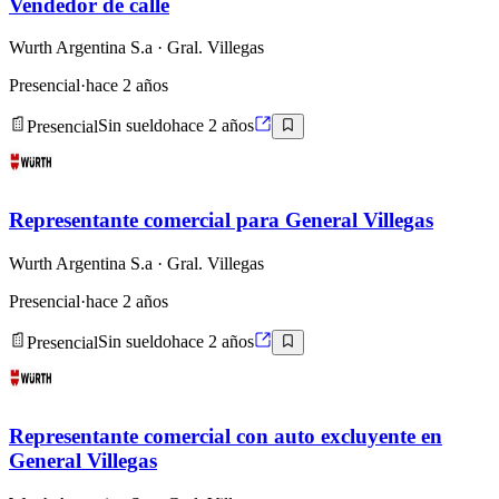
Vendedor de calle
Wurth Argentina S.a
· Gral. Villegas
Presencial
·
hace 2 años
Presencial
Sin sueldo
hace 2 años
Representante comercial para General Villegas
Wurth Argentina S.a
· Gral. Villegas
Presencial
·
hace 2 años
Presencial
Sin sueldo
hace 2 años
Representante comercial con auto excluyente en
General Villegas