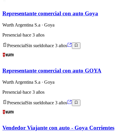
Representante comercial con auto Goya
Wurth Argentina S.a
· Goya
Presencial
·
hace 3 años
Presencial
Sin sueldo
hace 3 años
Representante comercial con auto GOYA
Wurth Argentina S.a
· Goya
Presencial
·
hace 3 años
Presencial
Sin sueldo
hace 3 años
Vendedor Viajante con auto - Goya Corrientes