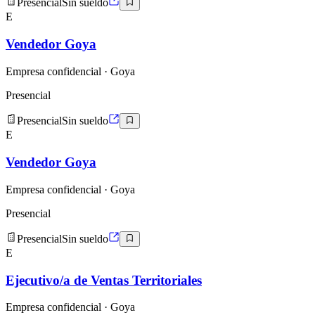
Presencial
Sin sueldo
E
Vendedor Goya
Empresa confidencial
· Goya
Presencial
Presencial
Sin sueldo
E
Vendedor Goya
Empresa confidencial
· Goya
Presencial
Presencial
Sin sueldo
E
Ejecutivo/a de Ventas Territoriales
Empresa confidencial
· Goya