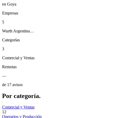
en Goya
Empresas
5
Wurth Argentina…
Categorías
3
Comercial y Ventas
Remotas
—
de 17 avisos
Por
categoría.
Comercial y Ventas
12
Operarios y Producción