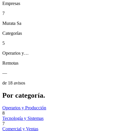
Empresas
7
Murata Sa
Categorías
5
Operarios y…
Remotas
—
de 18 avisos
Por
categoría.
Operarios y Producción
8
Tecnología y Sistemas
7
Comercial y Ventas