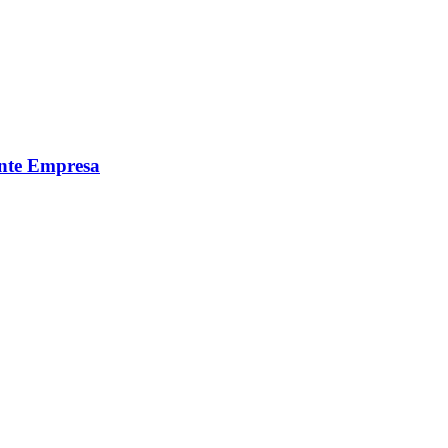
ante Empresa