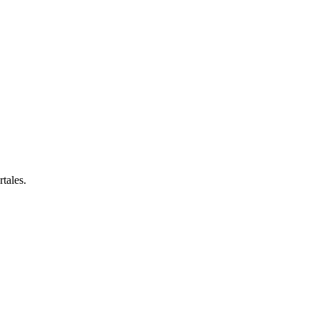
rtales.