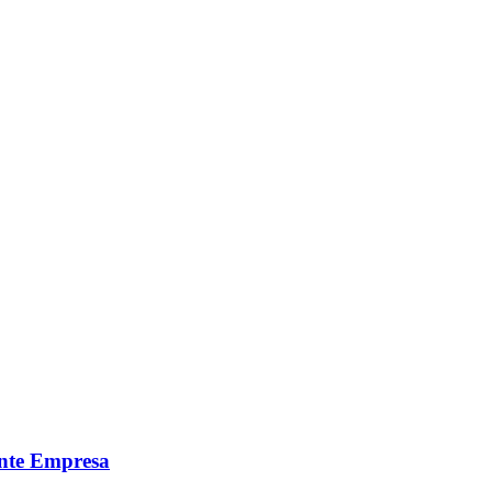
ante Empresa