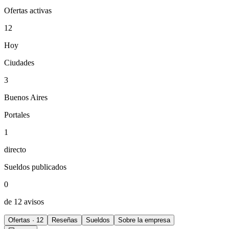
Ofertas activas
12
Hoy
Ciudades
3
Buenos Aires
Portales
1
directo
Sueldos publicados
0
de 12 avisos
Ofertas · 12
Reseñas
Sueldos
Sobre la empresa