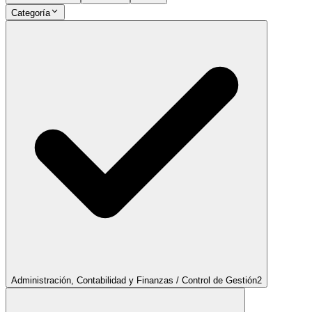
Categoría
Administración, Contabilidad y Finanzas / Control de Gestión
2