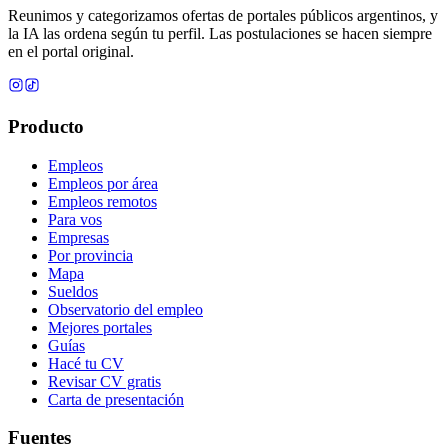
Reunimos y categorizamos ofertas de portales públicos argentinos, y
la IA las ordena según tu perfil. Las postulaciones se hacen siempre
en el portal original.
Producto
Empleos
Empleos por área
Empleos remotos
Para vos
Empresas
Por provincia
Mapa
Sueldos
Observatorio del empleo
Mejores portales
Guías
Hacé tu CV
Revisar CV gratis
Carta de presentación
Fuentes