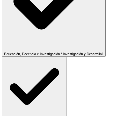
Educación, Docencia e Investigación / Investigación y Desarrollo
1