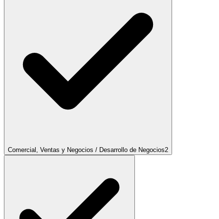
Comercial, Ventas y Negocios / Desarrollo de Negocios
2