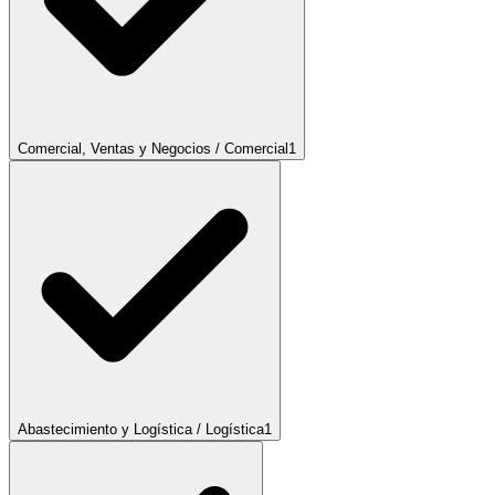
Comercial, Ventas y Negocios / Comercial
1
Abastecimiento y Logística / Logística
1