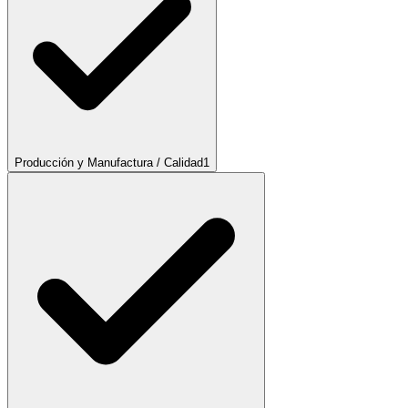
Producción y Manufactura / Calidad
1