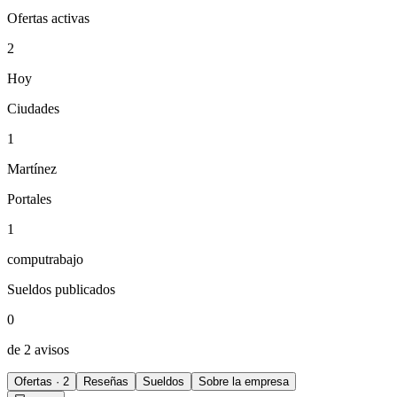
Ofertas activas
2
Hoy
Ciudades
1
Martínez
Portales
1
computrabajo
Sueldos publicados
0
de 2 avisos
Ofertas · 2
Reseñas
Sueldos
Sobre la empresa