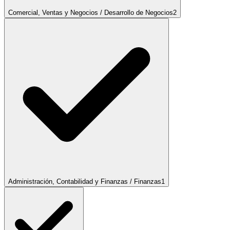
Comercial, Ventas y Negocios / Desarrollo de Negocios
2
Administración, Contabilidad y Finanzas / Finanzas
1