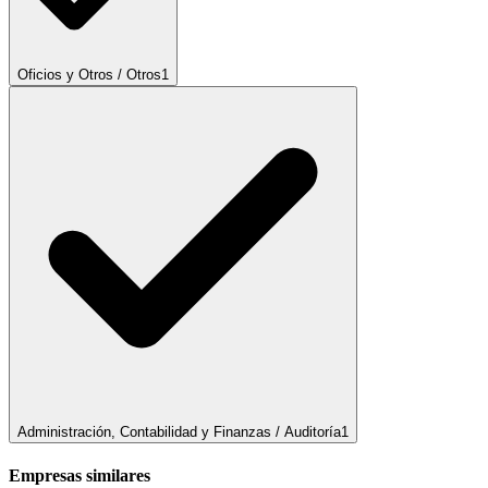
Oficios y Otros / Otros
1
Administración, Contabilidad y Finanzas / Auditoría
1
Empresas similares