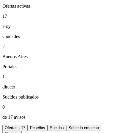
Ofertas activas
17
Hoy
Ciudades
2
Buenos Aires
Portales
1
directo
Sueldos publicados
0
de 17 avisos
Ofertas · 17
Reseñas
Sueldos
Sobre la empresa