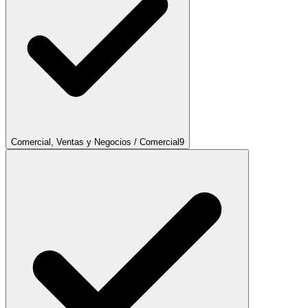
Comercial, Ventas y Negocios / Comercial
9