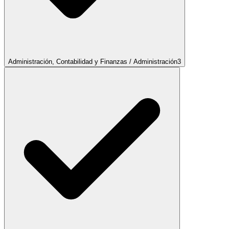
Administración, Contabilidad y Finanzas / Administración
3