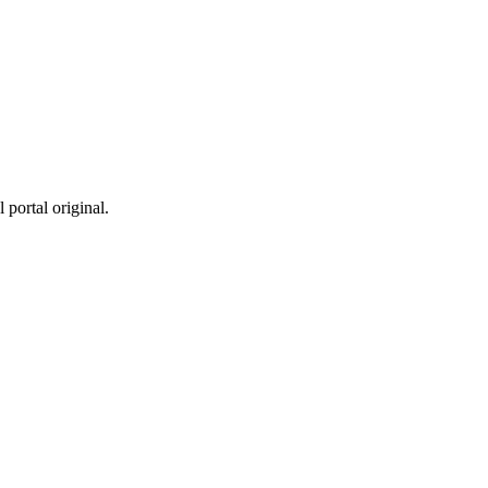
 portal original.