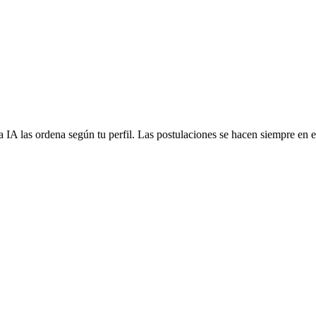
 IA las ordena según tu perfil. Las postulaciones se hacen siempre en el