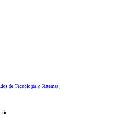
ldos de Tecnología y Sistemas
ción.