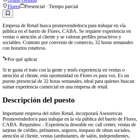
Grupo Gestión
Flores
Presencial · Tiempo parcial
Empresa de Retail busca promovendedor/a para trabajar en vía
pública en el barrio de Flores, CABA. Se requiere experiencia en
ventas o atención al cliente y se valoran perfiles proactivos y
sociables. Contrato por convenio de comercio, 32 horas semanales
con horarios rotativos.
Por qué aplicar
Si te gusta el trato con la gente y tenés experiencia en ventas o
atención al cliente, esta oportunidad en Flores es para vos. Es un
puesto presencial de 32 horas semanales, ideal para quienes buscan
sumar experiencia comercial en una empresa de retail.
Descripción del puesto
Importante empresa del rubro Retail, incorporará Asesores/as
Promovendedor/a para trabajar en la vía pública del barrio de Flores,
CABA. Requisitos: - Experiencia deseable en: call center, ventas de
tarjetas de crédito, préstamos, seguros, traspaso de obras sociales,
atención al cliente, ventas (ambulantes, de salón, independientes,