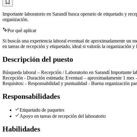
Importante laboratorio en Sarandí busca operario de etiquetado y rece
organización.
Por qué aplicar
Si buscás una experiencia laboral eventual de aproximadamente un mes
en tareas de recepción y etiquetado, ideal si valorás la organización y 
Descripción del puesto
Búsqueda laboral – Recepción / Laboratorio en Sarandí Importante labo
Recepción - Duración estimada: Eventual – aproximadamente 1 mes - C
Requisitos: - Responsabilidad y puntualidad - Buena organización para
Responsabilidades
Etiquetado de paquetes
Apoyo en tareas de recepción del laboratorio
Habilidades