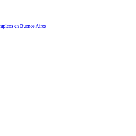
mpleos en Buenos Aires