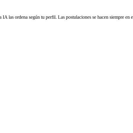
 IA las ordena según tu perfil. Las postulaciones se hacen siempre en el