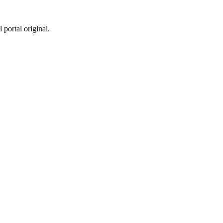
 portal original.