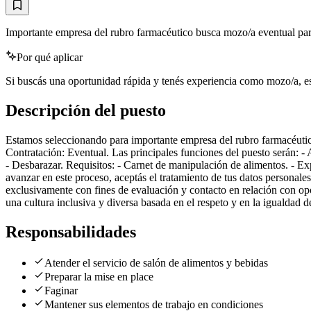
Importante empresa del rubro farmacéutico busca mozo/a eventual para
Por qué aplicar
Si buscás una oportunidad rápida y tenés experiencia como mozo/a, est
Descripción del puesto
Estamos seleccionando para importante empresa del rubro farmacéuti
Contratación: Eventual. Las principales funciones del puesto serán: - 
- Desbarazar. Requisitos: - Carnet de manipulación de alimentos. - Ex
avanzar en este proceso, aceptás el tratamiento de tus datos persona
exclusivamente con fines de evaluación y contacto en relación con o
una cultura inclusiva y diversa basada en el respeto y en la igualdad 
Responsabilidades
Atender el servicio de salón de alimentos y bebidas
Preparar la mise en place
Faginar
Mantener sus elementos de trabajo en condiciones