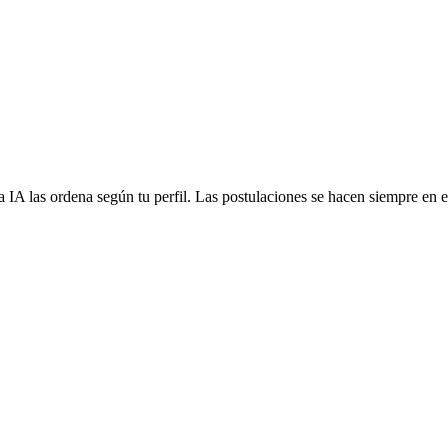
 IA las ordena según tu perfil. Las postulaciones se hacen siempre en el