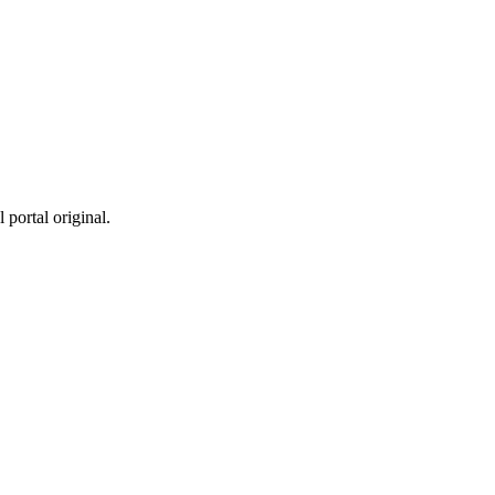
 portal original.