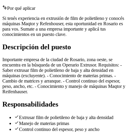
Por qué aplicar
Si tenés experiencia en extrusión de film de polietileno y conocés
máquinas Maqtor y Refenhouser, esta oportunidad en Rosario es
para vos. Sumate a una empresa importante y aplicá tus
conocimientos en un puesto clave.
Descripción del puesto
Importante empresa de la ciudad de Rosario, zona oeste, se
encuentra en la búsqueda de un Operario Extrusor. Requisitos: -
Saber extrusar film de polietileno de baja y alta densidad en
máquinas (excluyente). - Conocimiento de materias primas. -
Cambio de matrices y arranque. - Control continuo del espesor,
peso, ancho, etc. - Conocimiento y manejo de máquinas Maqtor y
Reifenhauser.
Responsabilidades
Extrusar film de polietileno de baja y alta densidad
Manejo de materias primas
Control continuo del espesor, peso y ancho