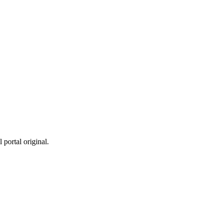
 portal original.