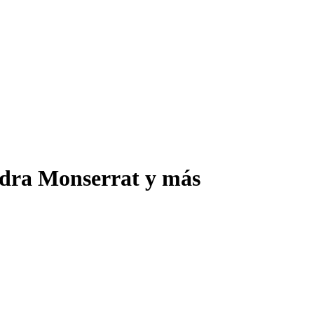
vedra Monserrat y más