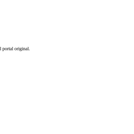
 portal original.