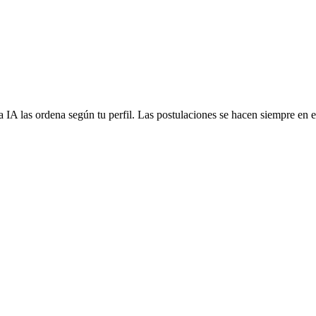
 IA las ordena según tu perfil. Las postulaciones se hacen siempre en el