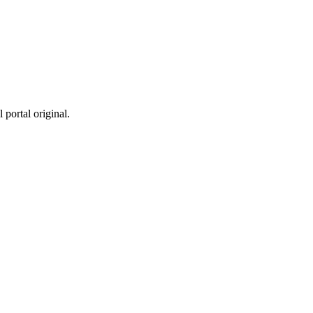
 portal original.