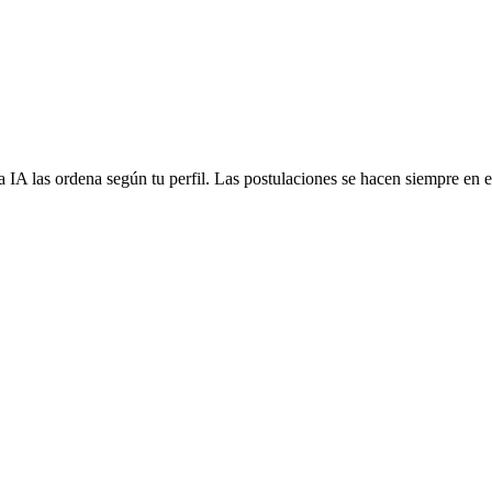
 IA las ordena según tu perfil. Las postulaciones se hacen siempre en el