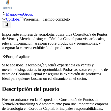
ManpowerGroup
Córdoba
Presencial · Tiempo completo
Importante empresa de tecnología busca un/a Consultor/a de Puntos
de Venta y Merchandising en Córdoba Capital para visitar locales,
relevar información, asesorar sobre productos y promociones, y
asegurar la correcta exhibición de productos.
Por qué aplicar
Si te apasiona la tecnología y tenés experiencia en ventas y
merchandising, esta es tu oportunidad. Podrás asesorar en puntos de
venta de Córdoba Capital y asegurar la exhibición de productos.
Ideal para quienes buscan un rol dinámico en el sector.
Descripción del puesto
Nos encontramos en la búsqueda de Consultor/a de Puntos de
Venta/Merchandising y Asesoramiento para una importante empresa
de tecnología en Córdoba Capital. Principales responsabilidades: -