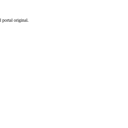
 portal original.