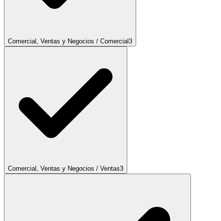
Comercial, Ventas y Negocios / Comercial
3
Comercial, Ventas y Negocios / Ventas
3