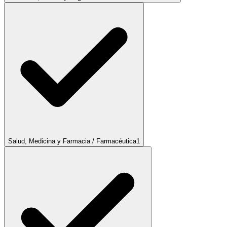
Salud, Medicina y Farmacia / Farmacéutica
1