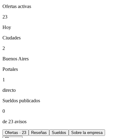
Ofertas activas
23
Hoy
Ciudades
2
Buenos Aires
Portales
1
directo
Sueldos publicados
0
de 23 avisos
Ofertas · 23
Reseñas
Sueldos
Sobre la empresa