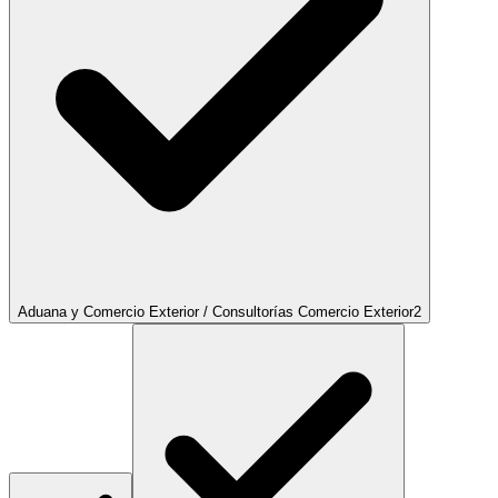
Aduana y Comercio Exterior / Consultorías Comercio Exterior
2