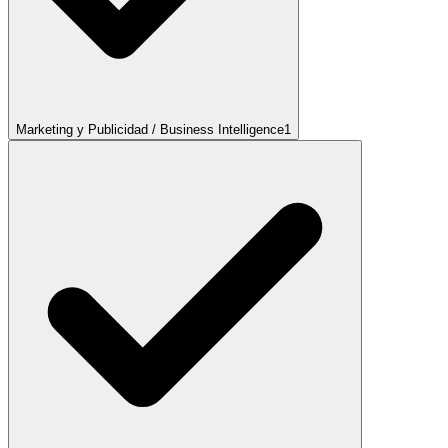
Marketing y Publicidad / Business Intelligence
1