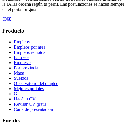
la IA las ordena según tu perfil. Las postulaciones se hacen siempre
en el portal original.
Producto
Empleos
Empleos por área
Empleos remotos
Para vos
Empresas
Por provincia
Mapa
Sueldos
Observatorio del empleo
Mejores portales
Guías
Hacé tu CV
Revisar CV gratis
Carta de presentación
Fuentes