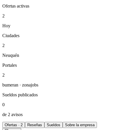
Ofertas activas
2
Hoy
Ciudades
2
Neuquén
Portales
2
bumeran · zonajobs
Sueldos publicados
0
de 2 avisos
Ofertas · 2
Reseñas
Sueldos
Sobre la empresa