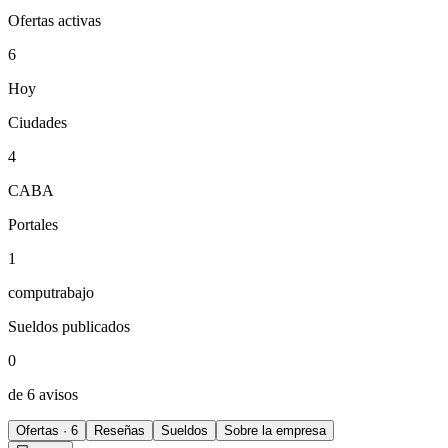
Ofertas activas
6
Hoy
Ciudades
4
CABA
Portales
1
computrabajo
Sueldos publicados
0
de 6 avisos
Ofertas · 6
Reseñas
Sueldos
Sobre la empresa