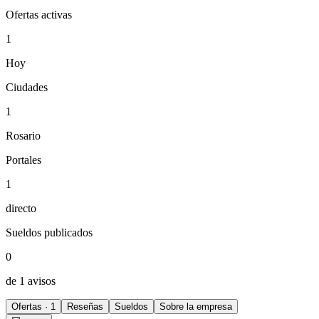
Ofertas activas
1
Hoy
Ciudades
1
Rosario
Portales
1
directo
Sueldos publicados
0
de 1 avisos
Ofertas · 1
Reseñas
Sueldos
Sobre la empresa