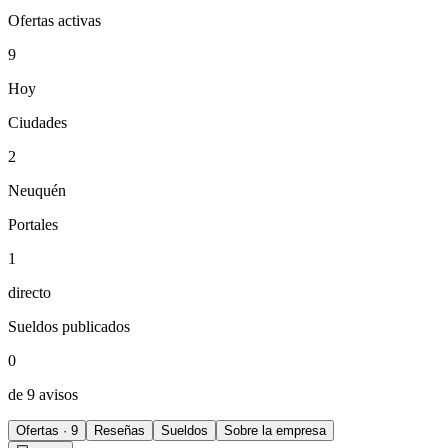
Ofertas activas
9
Hoy
Ciudades
2
Neuquén
Portales
1
directo
Sueldos publicados
0
de 9 avisos
Ofertas · 9
Reseñas
Sueldos
Sobre la empresa