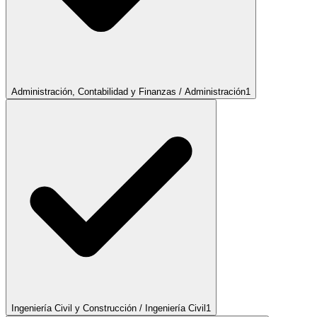
Administración, Contabilidad y Finanzas / Administración
1
Ingeniería Civil y Construcción / Ingeniería Civil
1