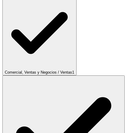
Comercial, Ventas y Negocios / Ventas
1