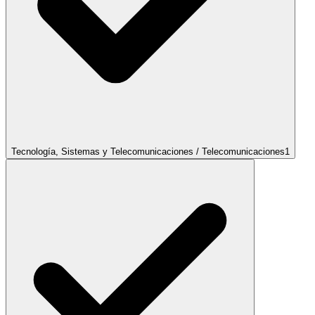
Tecnología, Sistemas y Telecomunicaciones / Telecomunicaciones
1