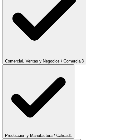
Comercial, Ventas y Negocios / Comercial
3
Producción y Manufactura / Calidad
1